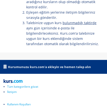
aradığınız kursların olup olmadığı otomatik
kontrol edilir.
Eşleşen eğitim yerlerine iletişim bilgileriniz
sırasıyla gönderilir.
Talebinize uygun kurs
bulunmadığı taktirde
aynı gün içerisinde e-posta ile
bilgilendirleceksiniz. Kurs.com'a talebinize
uygun bir kurs eklendiğinde sistem
tarafından otomatik olarak bilgilendirilirsiniz.
Kurumunuzu kurs.com'a ekleyin ve hemen talep alın
Tüm kategorilere gözat
İletişim
Kullanım Koşulları