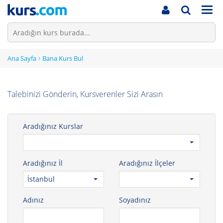
Men
Ana Sayfa
Bana Kurs Bul
Talebinizi Gönderin, Kursverenler Sizi Arasın
Aradığınız Kurslar
Aradığınız İl
Aradığınız İlçeler
İstanbul
Adınız
Soyadınız