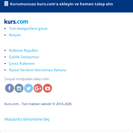
Kurumunuzu kurs.com'a ekleyin ve hemen talep alın
Tüm kategorilere gözat
İletişim
Kullanım Koşulları
Gizlilik Sözleşmesi
Çerez Kullanımı
Kişisel Verilerin Korunması Kanunu
Sosyal medyadan takip edin
Kurs.com
- Tüm hakları saklıdır © 2014-2026
Masaüstü Görünüme Geç