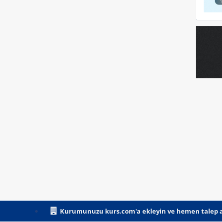
Kurumunuzu kurs.com'a ekleyin ve hemen talep a