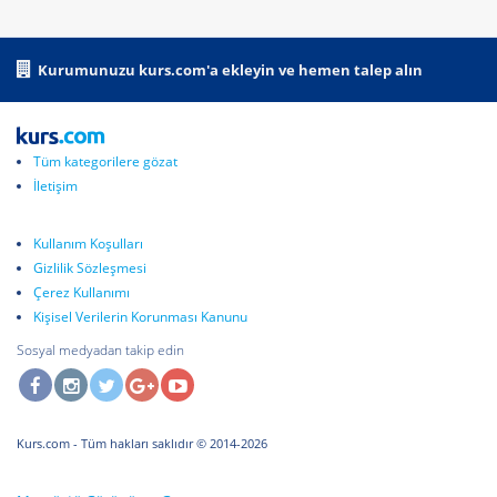
Kurumunuzu kurs.com'a ekleyin ve hemen talep alın
Tüm kategorilere gözat
İletişim
Kullanım Koşulları
Gizlilik Sözleşmesi
Çerez Kullanımı
Kişisel Verilerin Korunması Kanunu
Sosyal medyadan takip edin
Kurs.com
- Tüm hakları saklıdır © 2014-2026