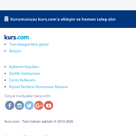
Kurumunuzu kurs.com'a ekleyin ve hemen talep alın
Tüm kategorilere gözat
İletişim
Kullanım Koşulları
Gizlilik Sözleşmesi
Çerez Kullanımı
Kişisel Verilerin Korunması Kanunu
Sosyal medyadan takip edin
Kurs.com
- Tüm hakları saklıdır © 2014-2026