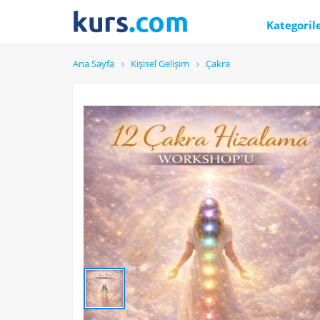
Kategoril
Ana Sayfa
Kişisel Gelişim
Çakra