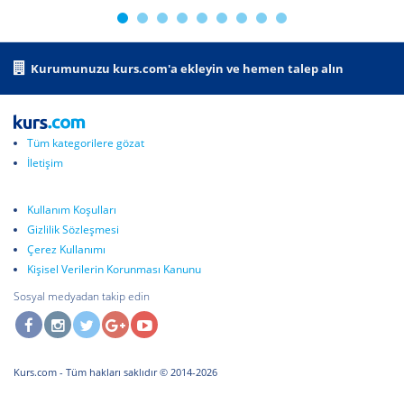
Kurumunuzu kurs.com'a ekleyin ve hemen talep alın
Tüm kategorilere gözat
İletişim
Kullanım Koşulları
Gizlilik Sözleşmesi
Çerez Kullanımı
Kişisel Verilerin Korunması Kanunu
Sosyal medyadan takip edin
Kurs.com
- Tüm hakları saklıdır © 2014-2026