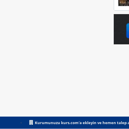
Kurumunuzu kurs.com'a ekleyin ve hemen talep a