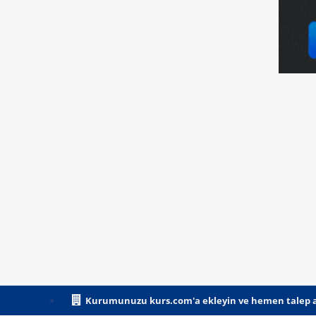
Kurumunuzu kurs.com'a ekleyin ve hemen talep a