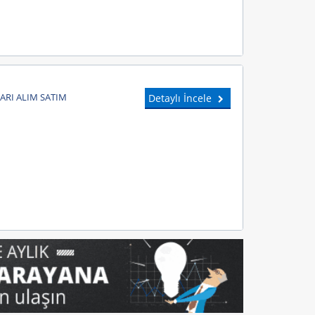
ARI ALIM SATIM
Detaylı İncele