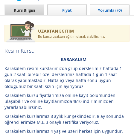
Kurs Bilgisi
Fiyat
Yorumlar (0)
UZAKTAN EĞİTİM
Bu kursu uzaktan eğitim olarak alabilirsiniz.
Resim Kursu
KARAKALEM
Karakalem resim kurslarımızda grup derslerimiz haftada 1
gün 2 saat, birebir özel derslerimiz haftada 1 gün 1 saat
olarak yapılmaktadır. Hafta içi veya hafta sonu uygun
olduğunuz bir saati sizin için ayırıyoruz.
Karakalem kursu fiyatlarımıza online kayıt bölümünden
ulaşabilir ve online kayıtlarımızda %10 indirimimizden
yararlanabilirsiniz.
Karakalem kurslarımız 8 aylık kur şeklindedir. 8 ay sonunda
öğrencilerimize M.E.B onaylı sertifika veriyoruz.
Karakalem kurslarımız 4 yaş ve üzeri herkes için uygundur.