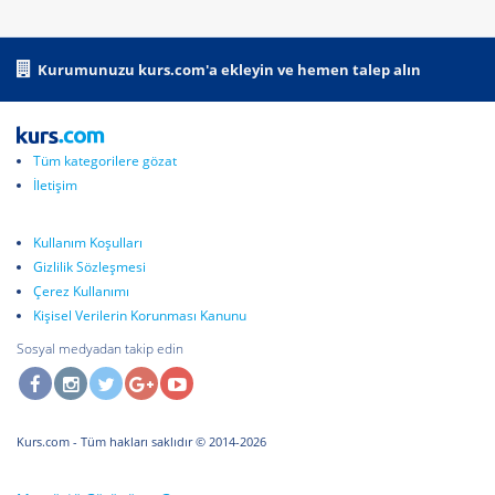
Kurumunuzu kurs.com'a ekleyin ve hemen talep alın
Tüm kategorilere gözat
İletişim
Kullanım Koşulları
Gizlilik Sözleşmesi
Çerez Kullanımı
Kişisel Verilerin Korunması Kanunu
Sosyal medyadan takip edin
Kurs.com
- Tüm hakları saklıdır © 2014-2026