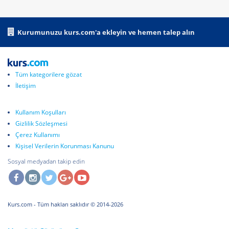
Kurumunuzu kurs.com'a ekleyin ve hemen talep alın
Tüm kategorilere gözat
İletişim
Kullanım Koşulları
Gizlilik Sözleşmesi
Çerez Kullanımı
Kişisel Verilerin Korunması Kanunu
Sosyal medyadan takip edin
Kurs.com
- Tüm hakları saklıdır © 2014-2026