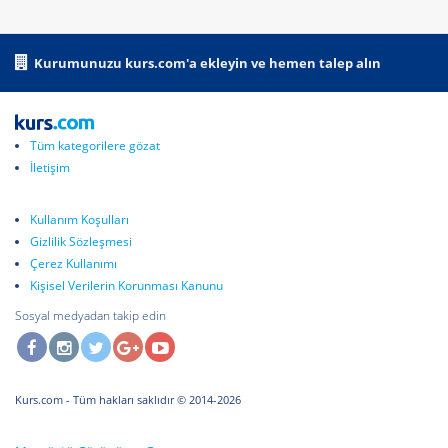
Kurumunuzu kurs.com'a ekleyin ve hemen talep alın
Tüm kategorilere gözat
İletişim
Kullanım Koşulları
Gizlilik Sözleşmesi
Çerez Kullanımı
Kişisel Verilerin Korunması Kanunu
Sosyal medyadan takip edin
Kurs.com
- Tüm hakları saklıdır © 2014-2026