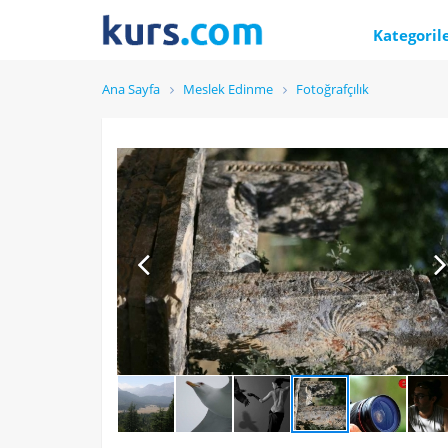
Kategoril
Ana Sayfa
Meslek Edinme
Fotoğrafçılık