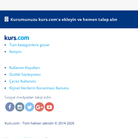
Kurumunuzu kurs.com'a ekleyin ve hemen talep alın
Tüm kategorilere gözat
İletişim
Kullanım Koşulları
Gizlilik Sözleşmesi
Çerez Kullanımı
Kişisel Verilerin Korunması Kanunu
Sosyal medyadan takip edin
Kurs.com
- Tüm hakları saklıdır © 2014-2026