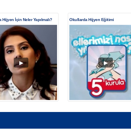
 Hijyen İçin Neler Yapılmalı?
Okullarda Hijyen Eğitimi