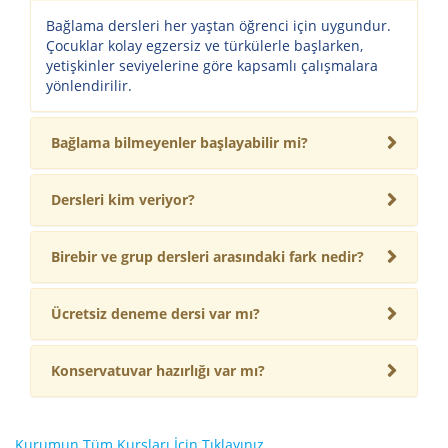
Bağlama dersleri her yaştan öğrenci için uygundur.
Çocuklar kolay egzersiz ve türkülerle başlarken,
yetişkinler seviyelerine göre kapsamlı çalışmalara
yönlendirilir.
Bağlama bilmeyenler başlayabilir mi?
Dersleri kim veriyor?
Birebir ve grup dersleri arasındaki fark nedir?
Ücretsiz deneme dersi var mı?
Konservatuvar hazırlığı var mı?
Kurumun Tüm Kursları İçin Tıklayınız