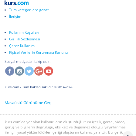
Tüm kategorilere gözat
İletişim
Kullanım Koşulları
Gizlilik Sözleşmesi
Çerez Kullanımı
Kişisel Verilerin Korunması Kanunu
Sosyal medyadan takip edin
Kurs.com
- Tüm hakları saklıdır © 2014-2026
Masaüstü Görünüme Geç
kurs.com'da yer alan kullanıcıların oluşturduğu tüm içerik, görsel, video,
görüş ve bilgilerin doğruluğu, eksiksiz ve değişmez olduğu, yayınlanması
ile ilgili yasal yükümlülükler içeriği oluşturan kullanıcıya aittir. Bu içerik,