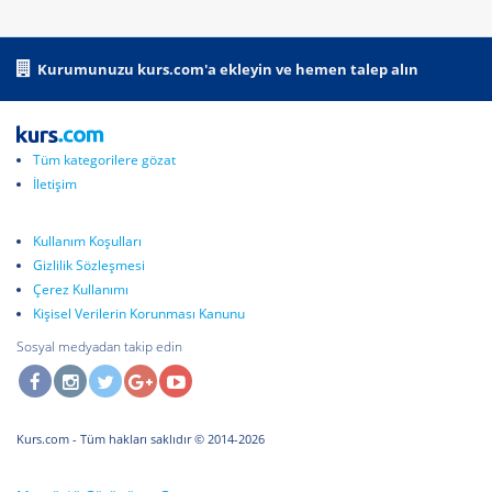
Kurumunuzu kurs.com'a ekleyin ve hemen talep alın
Tüm kategorilere gözat
İletişim
Kullanım Koşulları
Gizlilik Sözleşmesi
Çerez Kullanımı
Kişisel Verilerin Korunması Kanunu
Sosyal medyadan takip edin
Kurs.com
- Tüm hakları saklıdır © 2014-2026