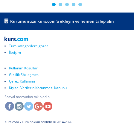
Kurumunuzu kurs.com'a ekleyin ve hemen talep alın
Tüm kategorilere gözat
İletişim
Kullanım Koşulları
Gizlilik Sözleşmesi
Çerez Kullanımı
Kişisel Verilerin Korunması Kanunu
Sosyal medyadan takip edin
Kurs.com
- Tüm hakları saklıdır © 2014-2026