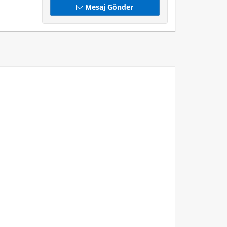
Mesaj Gönder