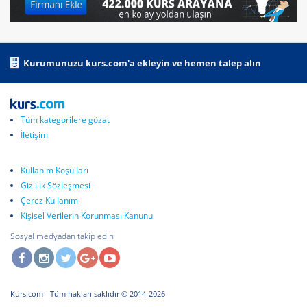
Kurumunuzu kurs.com'a ekleyin ve hemen talep alın
Tüm kategorilere gözat
İletişim
Kullanım Koşulları
Gizlilik Sözleşmesi
Çerez Kullanımı
Kişisel Verilerin Korunması Kanunu
Sosyal medyadan takip edin
Kurs.com
- Tüm hakları saklıdır © 2014-2026