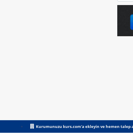
Kurumunuzu kurs.com'a ekleyin ve hemen talep a