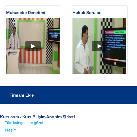
Muhasebe Denetimi
Hukuk Soruları
Firmanı Ekle
Kurs.com - Kurs Bilişim Anonim Şirketi
Tüm kategorilere gözat
İletişim