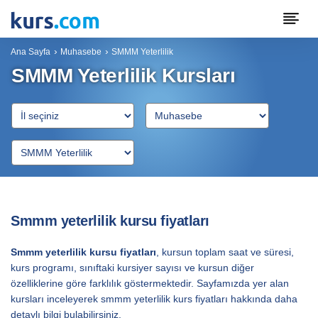
Ana Sayfa
Muhasebe
SMMM Yeterlilik
SMMM Yeterlilik Kursları
Smmm yeterlilik kursu fiyatları
Smmm yeterlilik kursu fiyatları
, kursun toplam saat ve süresi,
kurs programı, sınıftaki kursiyer sayısı ve kursun diğer
özelliklerine göre farklılık göstermektedir. Sayfamızda yer alan
kursları inceleyerek smmm yeterlilik kurs fiyatları hakkında daha
detaylı bilgi bulabilirsiniz.