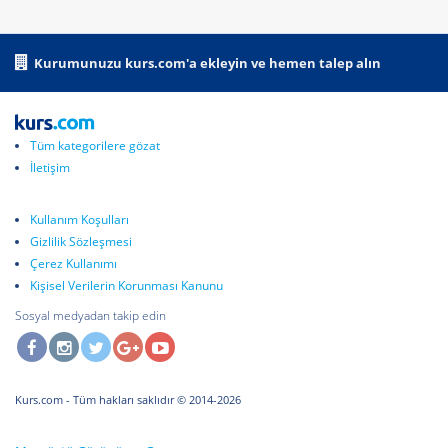
Kurumunuzu kurs.com'a ekleyin ve hemen talep alın
Tüm kategorilere gözat
İletişim
Kullanım Koşulları
Gizlilik Sözleşmesi
Çerez Kullanımı
Kişisel Verilerin Korunması Kanunu
Sosyal medyadan takip edin
Kurs.com
- Tüm hakları saklıdır © 2014-2026