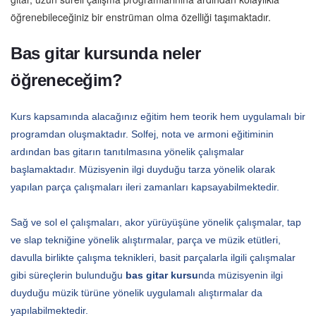
öğrenebileceğiniz bir enstrüman olma özelliği taşımaktadır.
Bas gitar kursunda neler
öğreneceğim?
Kurs kapsamında alacağınız eğitim hem teorik hem uygulamalı bir
programdan oluşmaktadır. Solfej, nota ve armoni eğitiminin
ardından bas gitarın tanıtılmasına yönelik çalışmalar
başlamaktadır. Müzisyenin ilgi duyduğu tarza yönelik olarak
yapılan parça çalışmaları ileri zamanları kapsayabilmektedir.
Sağ ve sol el çalışmaları, akor yürüyüşüne yönelik çalışmalar, tap
ve slap tekniğine yönelik alıştırmalar, parça ve müzik etütleri,
davulla birlikte çalışma teknikleri, basit parçalarla ilgili çalışmalar
gibi süreçlerin bulunduğu
bas gitar kursu
nda müzisyenin ilgi
duyduğu müzik türüne yönelik uygulamalı alıştırmalar da
yapılabilmektedir.