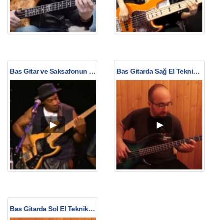
Bas Gitar ve Saksafonun Müthiş Uyumu
Bas Gitarda Sağ El Teknikleri
Bas Gitarda Sol El Teknikleri