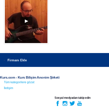
Firmanı Ekle
Kurs.com - Kurs Bilişim Anonim Şirketi
Tüm kategorilere gözat
İletişim
Sosyal medyadan takip edin