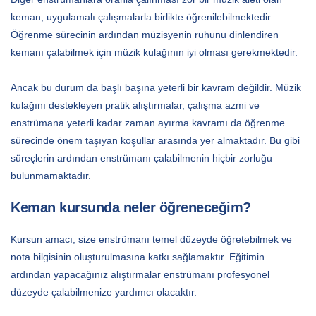
keman, uygulamalı çalışmalarla birlikte öğrenilebilmektedir.
Öğrenme sürecinin ardından müzisyenin ruhunu dinlendiren
kemanı çalabilmek için müzik kulağının iyi olması gerekmektedir.
Ancak bu durum da başlı başına yeterli bir kavram değildir. Müzik
kulağını destekleyen pratik alıştırmalar, çalışma azmi ve
enstrümana yeterli kadar zaman ayırma kavramı da öğrenme
sürecinde önem taşıyan koşullar arasında yer almaktadır. Bu gibi
süreçlerin ardından enstrümanı çalabilmenin hiçbir zorluğu
bulunmamaktadır.
Keman kursunda neler öğreneceğim?
Kursun amacı, size enstrümanı temel düzeyde öğretebilmek ve
nota bilgisinin oluşturulmasına katkı sağlamaktır. Eğitimin
ardından yapacağınız alıştırmalar enstrümanı profesyonel
düzeyde çalabilmenize yardımcı olacaktır.