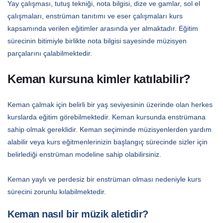
Yay çalışması, tutuş tekniği, nota bilgisi, dize ve gamlar, sol el
çalışmaları, enstrüman tanıtımı ve eser çalışmaları kurs
kapsamında verilen eğitimler arasında yer almaktadır. Eğitim
sürecinin bitimiyle birlikte nota bilgisi sayesinde müzisyen
parçalarını çalabilmektedir.
Keman kursuna kimler katılabilir?
Keman çalmak için belirli bir yaş seviyesinin üzerinde olan herkes
kurslarda eğitim görebilmektedir. Keman kursunda enstrümana
sahip olmak gereklidir. Keman seçiminde müzisyenlerden yardım
alabilir veya kurs eğitmenlerinizin başlangıç sürecinde sizler için
belirlediği enstrüman modeline sahip olabilirsiniz.
Keman yaylı ve perdesiz bir enstrüman olması nedeniyle kurs
sürecini zorunlu kılabilmektedir.
Keman nasıl bir müzik aletidir?