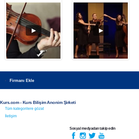
Firmanı Ekle
Kurs.com - Kurs Bilişim Anonim Şirketi
Tüm kategorilere gözat
İletişim
Sosyal medyadan takip edin