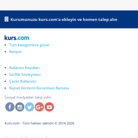
Kurumunuzu kurs.com'a ekleyin ve hemen talep alın
Tüm kategorilere gözat
İletişim
Kullanım Koşulları
Gizlilik Sözleşmesi
Çerez Kullanımı
Kişisel Verilerin Korunması Kanunu
Sosyal medyadan takip edin
Kurs.com
- Tüm hakları saklıdır © 2014-2026