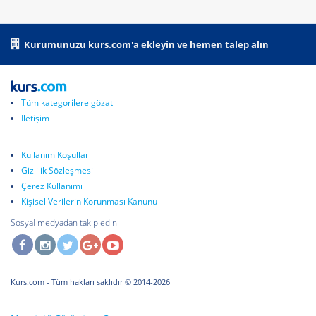
Kurumunuzu kurs.com'a ekleyin ve hemen talep alın
Tüm kategorilere gözat
İletişim
Kullanım Koşulları
Gizlilik Sözleşmesi
Çerez Kullanımı
Kişisel Verilerin Korunması Kanunu
Sosyal medyadan takip edin
Kurs.com
- Tüm hakları saklıdır © 2014-2026