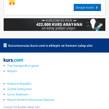
Detaylı İncele
Kurumunuzu kurs.com'a ekleyin ve hemen talep alın
Tüm kategorilere gözat
İletişim
Kullanım Koşulları
Gizlilik Sözleşmesi
Çerez Kullanımı
Kişisel Verilerin Korunması Kanunu
Sosyal medyadan takip edin