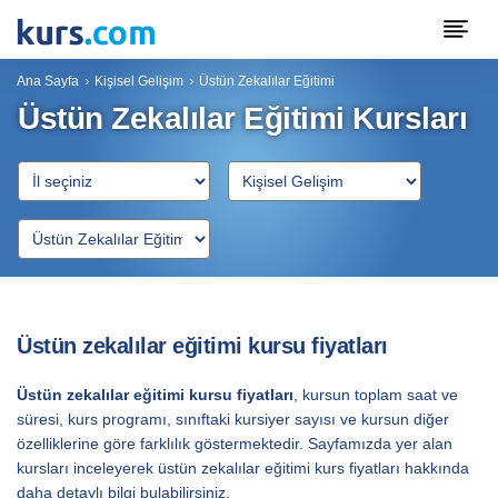
Ana Sayfa
Kişisel Gelişim
Üstün Zekalılar Eğitimi
Üstün Zekalılar Eğitimi Kursları
Üstün zekalılar eğitimi kursu fiyatları
Üstün zekalılar eğitimi kursu fiyatları
, kursun toplam saat ve
süresi, kurs programı, sınıftaki kursiyer sayısı ve kursun diğer
özelliklerine göre farklılık göstermektedir. Sayfamızda yer alan
kursları inceleyerek üstün zekalılar eğitimi kurs fiyatları hakkında
daha detaylı bilgi bulabilirsiniz.