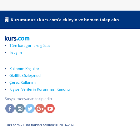
Kurumunuzu kurs.com'a ekleyin ve hemen talep alın
Tüm kategorilere gözat
İletişim
Kullanım Koşulları
Gizlilik Sözleşmesi
Çerez Kullanımı
Kişisel Verilerin Korunması Kanunu
Sosyal medyadan takip edin
Kurs.com
- Tüm hakları saklıdır © 2014-2026