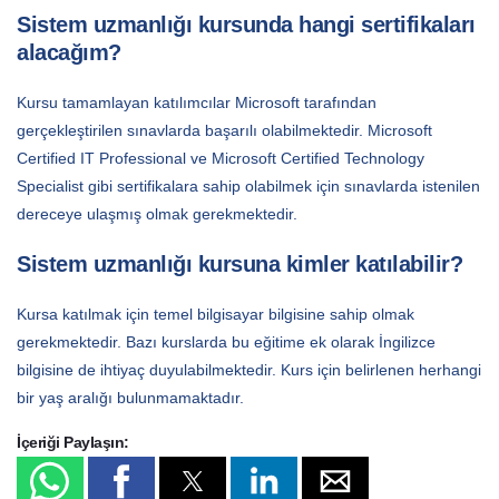
Sistem uzmanlığı kursunda hangi sertifikaları
alacağım?
Kursu tamamlayan katılımcılar Microsoft tarafından
gerçekleştirilen sınavlarda başarılı olabilmektedir. Microsoft
Certified IT Professional ve Microsoft Certified Technology
Specialist gibi sertifikalara sahip olabilmek için sınavlarda istenilen
dereceye ulaşmış olmak gerekmektedir.
Sistem uzmanlığı kursuna kimler katılabilir?
Kursa katılmak için temel bilgisayar bilgisine sahip olmak
gerekmektedir. Bazı kurslarda bu eğitime ek olarak İngilizce
bilgisine de ihtiyaç duyulabilmektedir. Kurs için belirlenen herhangi
bir yaş aralığı bulunmamaktadır.
İçeriği Paylaşın: