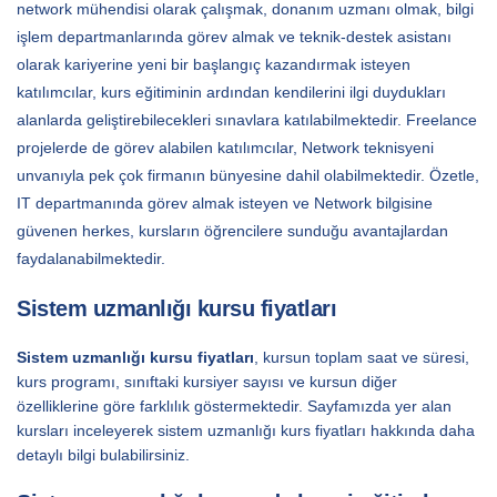
network mühendisi olarak çalışmak, donanım uzmanı olmak, bilgi
işlem departmanlarında görev almak ve teknik-destek asistanı
olarak kariyerine yeni bir başlangıç kazandırmak isteyen
katılımcılar, kurs eğitiminin ardından kendilerini ilgi duydukları
alanlarda geliştirebilecekleri sınavlara katılabilmektedir. Freelance
projelerde de görev alabilen katılımcılar, Network teknisyeni
unvanıyla pek çok firmanın bünyesine dahil olabilmektedir. Özetle,
IT departmanında görev almak isteyen ve Network bilgisine
güvenen herkes, kursların öğrencilere sunduğu avantajlardan
faydalanabilmektedir.
Sistem uzmanlığı kursu fiyatları
Sistem uzmanlığı kursu fiyatları
, kursun toplam saat ve süresi,
kurs programı, sınıftaki kursiyer sayısı ve kursun diğer
özelliklerine göre farklılık göstermektedir. Sayfamızda yer alan
kursları inceleyerek sistem uzmanlığı kurs fiyatları hakkında daha
detaylı bilgi bulabilirsiniz.