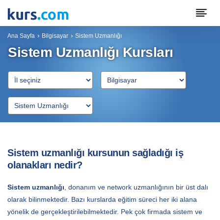
Ana Sayfa
Bilgisayar
Sistem Uzmanlığı
Sistem Uzmanlığı Kursları
Sistem uzmanlığı kursunun sağladığı iş
olanakları nedir?
Sistem uzmanlığı
, donanım ve network uzmanlığının bir üst dalı
olarak bilinmektedir. Bazı kurslarda eğitim süreci her iki alana
yönelik de gerçekleştirilebilmektedir. Pek çok firmada sistem ve