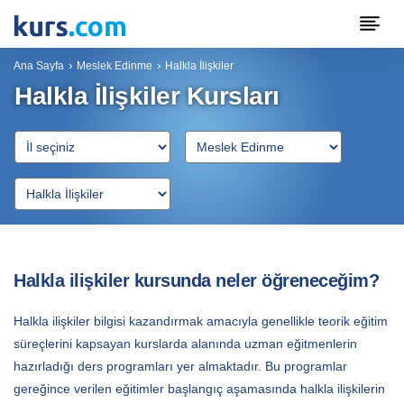
Ana Sayfa
Meslek Edinme
Halkla İlişkiler
Halkla İlişkiler Kursları
Halkla ilişkiler kursunda neler öğreneceğim?
Halkla ilişkiler bilgisi kazandırmak amacıyla genellikle teorik eğitim
süreçlerini kapsayan kurslarda alanında uzman eğitmenlerin
hazırladığı ders programları yer almaktadır. Bu programlar
gereğince verilen eğitimler başlangıç aşamasında halkla ilişkilerin