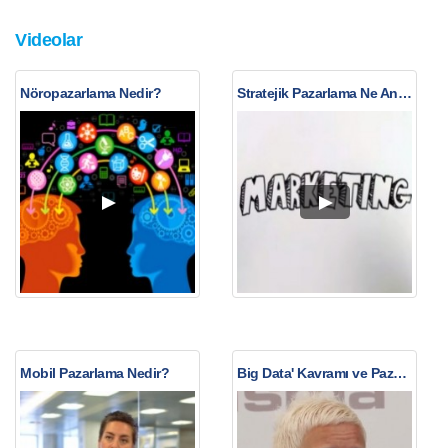
Videolar
Nöropazarlama Nedir?
Stratejik Pazarlama Ne Anlama Gelir?
Mobil Pazarlama Nedir?
Big Data' Kavramı ve Pazarlama