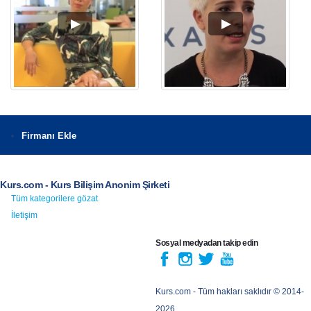
Firmanı Ekle
Kurs.com - Kurs Bilişim Anonim Şirketi
Tüm kategorilere gözat
İletişim
Sosyal medyadan takip edin
Kurs.com
- Tüm hakları saklıdır © 2014-
2026