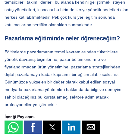
temsilcileri, takım liderleri, bu alanda kendini geliştirmek isteyen
satış yöneticileri, kısacası bu birimde ileriye yönelik hedefleri olan
herkes katılabilmektedir. Pek çok kurs yeri eğitim sonunda
katılımcılarına sertifika olanakları sunmaktadır.
Pazarlama eğitiminde neler öğreneceğim?
Eğitimlerde pazarlamanın temel kavramlarından tüketicilere
yönelik davranış biçimlerine, pazar bölümlendirme ve
fiyatlandırmadan ürün yönetimine, pazarlama stratejilerinden
dijital pazarlamaya kadar kapsamlı bir eğitim alabileceksiniz.
Günümüzde yükselen bir değer olarak kabul edilen sosyal
medyada pazarlama yöntemleri hakkında da bilgi ve deneyim
sahibi olacağınız bu kursta amaç, sektöre adım atacak
profesyoneller yetiştirmektir.
İçeriği Paylaşın: