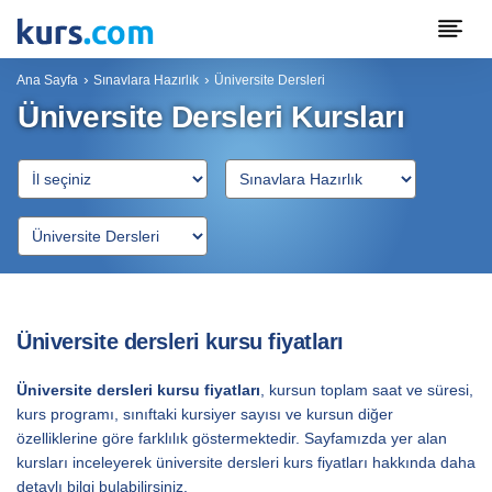
Ana Sayfa
Sınavlara Hazırlık
Üniversite Dersleri
Üniversite Dersleri Kursları
Üniversite dersleri kursu fiyatları
Üniversite dersleri kursu fiyatları
, kursun toplam saat ve süresi,
kurs programı, sınıftaki kursiyer sayısı ve kursun diğer
özelliklerine göre farklılık göstermektedir. Sayfamızda yer alan
kursları inceleyerek üniversite dersleri kurs fiyatları hakkında daha
detaylı bilgi bulabilirsiniz.