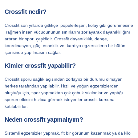
Crossfit nedir?
Crossfit son yıllarda gittikçe popülerleşen, kolay gibi görünmesine
rağmen insan vücudununun sınırlarını zorlayarak dayanıklılığını
artıran bir spor çeşididir. Crossfit dayanıklılık, denge,
koordinasyon, güç, esneklik ve kardiyo egzersizlerin bir bütün
içerisinde yapılmasını sağlar.
Kimler crossfit yapabilir?
Crossfit sporu sağlık açısından zorlayıcı bir durumu olmayan
herkes tarafından yapılabilir. Hızlı ve yoğun egzersizlerden
oluştuğu için, spor yapmaktan çok çabuk sıkılanlar ve yaptığı
sporun etkisini hızlıca görmek isteyenler crossfit kursuna
katılabilirler.
Neden crossfit yapmalıyım?
Sistemli egzersizler yapmak, fit bir görünüm kazanmak ya da kilo