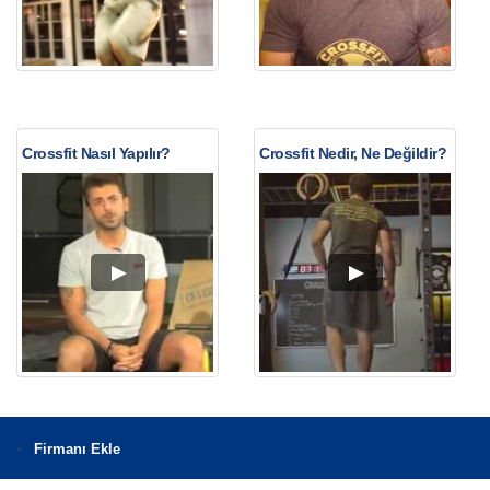
Crossfit Nasıl Yapılır?
Crossfit Nedir, Ne Değildir?
Firmanı Ekle