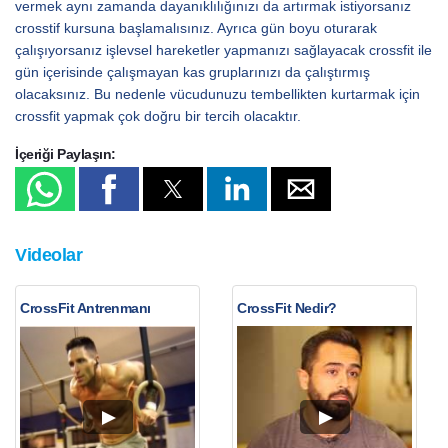
vermek aynı zamanda dayanıklılığınızı da artırmak istiyorsanız
crosstif kursuna başlamalısınız. Ayrıca gün boyu oturarak
çalışıyorsanız işlevsel hareketler yapmanızı sağlayacak crossfit ile
gün içerisinde çalışmayan kas gruplarınızı da çalıştırmış
olacaksınız. Bu nedenle vücudunuzu tembellikten kurtarmak için
crossfit yapmak çok doğru bir tercih olacaktır.
İçeriği Paylaşın:
Videolar
CrossFit Antrenmanı
CrossFit Nedir?