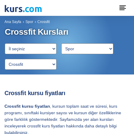
Ana Sayfa
Spor
Crossfit
Crossfit Kursları
Crossfit kursu fiyatları
Crossfit kursu fiyatları
, kursun toplam saat ve süresi, kurs
programı, sınıftaki kursiyer sayısı ve kursun diğer özelliklerine
göre farklılık göstermektedir. Sayfamızda yer alan kursları
inceleyerek crossfit kurs fiyatları hakkında daha detaylı bilgi
bulabilirsiniz.