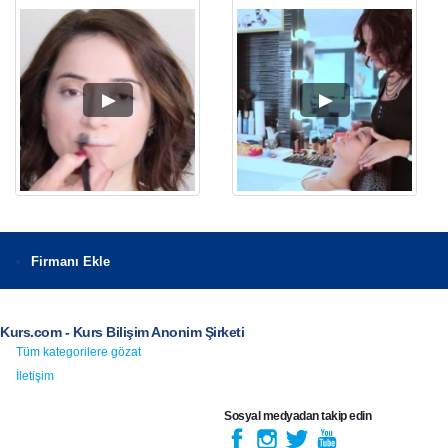
Firmanı Ekle
Kurs.com - Kurs Bilişim Anonim Şirketi
Tüm kategorilere gözat
İletişim
Sosyal medyadan takip edin