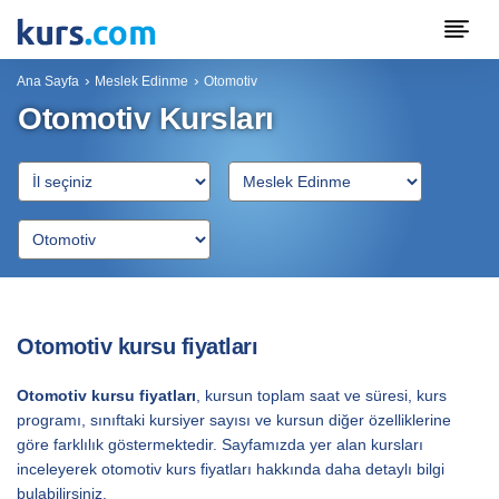
Ana Sayfa
Meslek Edinme
Otomotiv
Otomotiv Kursları
Otomotiv kursu fiyatları
Otomotiv kursu fiyatları
, kursun toplam saat ve süresi, kurs
programı, sınıftaki kursiyer sayısı ve kursun diğer özelliklerine
göre farklılık göstermektedir. Sayfamızda yer alan kursları
inceleyerek otomotiv kurs fiyatları hakkında daha detaylı bilgi
bulabilirsiniz.