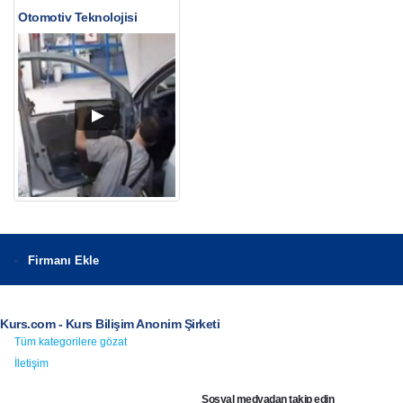
Otomotiv Teknolojisi
Firmanı Ekle
Kurs.com - Kurs Bilişim Anonim Şirketi
Tüm kategorilere gözat
İletişim
Sosyal medyadan takip edin