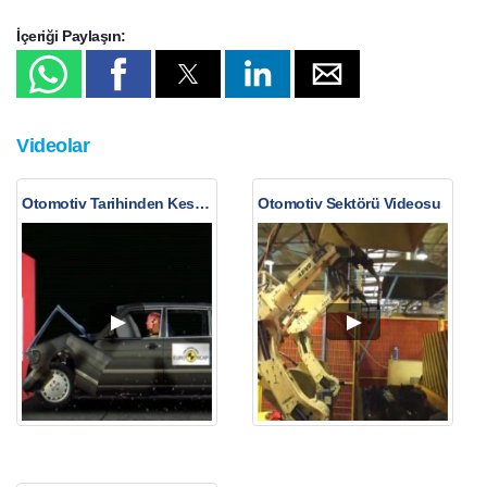
İçeriği Paylaşın:
Videolar
Otomotiv Tarihinden Kesitler
Otomotiv Sektörü Videosu