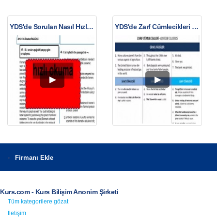
YDS'de Soruları Nasıl Hızlı Okuyabilirim?
YDS'de Zarf Cümlecikleri Konusu
Firmanı Ekle
Kurs.com - Kurs Bilişim Anonim Şirketi
Tüm kategorilere gözat
İletişim