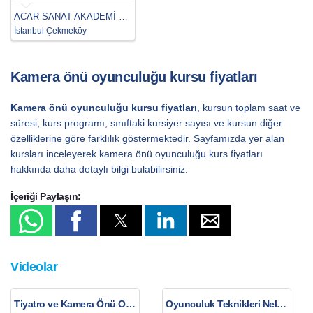
ACAR SANAT AKADEMİ ÇEKMEKÖY
İstanbul Çekmeköy
Kamera önü oyunculuğu kursu fiyatları
Kamera önü oyunculuğu kursu fiyatları
, kursun toplam saat ve
süresi, kurs programı, sınıftaki kursiyer sayısı ve kursun diğer
özelliklerine göre farklılık göstermektedir. Sayfamızda yer alan
kursları inceleyerek kamera önü oyunculuğu kurs fiyatları
hakkında daha detaylı bilgi bulabilirsiniz.
İçeriği Paylaşın:
Videolar
Tiyatro ve Kamera Önü Oyunculuğu Arasındaki Farklar
Oyunculuk Teknikleri Nelerdir?