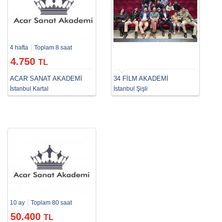
4 hafta
Toplam 8 saat
4.750
TL
ACAR SANAT AKADEMİ
34 FİLM AKADEMİ
İstanbul Kartal
İstanbul Şişli
10 ay
Toplam 80 saat
50.400
TL