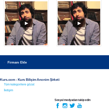
Firmanı Ekle
Kurs.com - Kurs Bilişim Anonim Şirketi
Tüm kategorilere gözat
İletişim
Sosyal medyadan takip edin