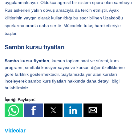
uygulanmaktaydı. Oldukça agresif bir sistem sporu olan samboyu
Rus askerleri yakın dövüş amacıyla da tercih etmiştir. Ayak
kilitlerinin yaygın olarak kullanıldığı bu spor bilinen Uzakdoğu
sporlarına oranla daha serttir. Mücadele tutuş hareketleriyle
başlar.
Sambo kursu fiyatları
Sambo kursu fiyatları
, kursun toplam saat ve süresi, kurs
programı, sınıftaki kursiyer sayısı ve kursun diğer özelliklerine
göre farklılık göstermektedir. Sayfamızda yer alan kursları
inceleyerek sambo kurs fiyatları hakkında daha detaylı bilgi
bulabilirsiniz.
İçeriği Paylaşın:
Videolar