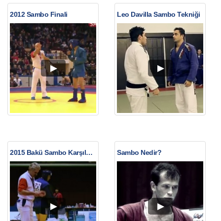
2012 Sambo Finali
Leo Davilla Sambo Tekniği
2015 Bakü Sambo Karşılaşmasında Nakavt
Sambo Nedir?